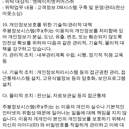
- 위탁 대상자 : 엔에이치엔커머스㈜
- 위탁업무 내용 : 고객정보 DB시스템 구축 및 운영/관리(전산
아웃소싱)
10. 개인정보보호를 위한 기술적/관리적 대책
주봉정보시스템(주)(주)는 이용자의 개인정보를 처리함에 있
어 개인정보가 분실, 도난, 유출, 변조, 또는 훼손되지 않도록
안전성 확보를 위하여 다음과 같은 관리적, 기술적, 물리적 대
책을 강구하고 있습니다.
가. 관리적 조치 : 내부관리계획 수립. 시행, 정기적 직원 교육
등
나. 기술적 조치 : 개인정보처리시스템 등의 접근권한 관리, 접
근통제시스템 설치, 고유식별정보 등의 암호화, 보안프로그램
설치
다. 물리적 조치 : 전산실, 자료보관실 등의 접근통제
주봉정보시스템(주)(주)는 는 이용자 개인의 실수나 기본적인
인터넷의 위험성 때문에 일어나는 일들에 대해 책임을 지지 않
습니다. 이용자 개개인이 본인의 개인정보를 보호하기 위해서
자신의 아이디(ID) 와 비밀번호를 적절하게 관리하고 이에 대