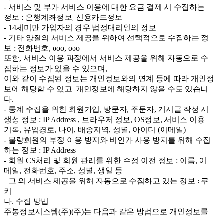
- 서비스 및 부가 서비스 이용에 대한 요금 결제 시 수집하는
정보 : 은행계좌정보, 신용카드정보
- 14세미만 가입자의 경우 법정대리인의 정보
- 기타 양질의 서비스 제공을 위하여 선택적으로 수집하는 정
보 : 전화번호, ooo, ooo
또한, 서비스 이용 과정에서 서비스 제공을 위해 자동으로 수
집하는 정보가 있을 수 있으며,
이와 같이 수집된 정보는 개인정보와의 연계 등에 따라 개인정
보에 해당할 수 있고, 개인정보에 해당하지 않을 수도 있습니
다.
- 통계 수집을 위한 회원가입, 방문자, 주문자, 게시글 작성 시
생성 정보 : IP Address , 브라우저 정보, OS정보, 서비스 이용
기록, 유입경로, 나이, 배송지역, 성별, 아이디 (이메일)
- 불량회원의 부정 이용 방지와 비인가 사용 방지를 위해 수집
하는 정보 : IP Address
- 회원 CS처리 및 회원 관리를 위한 수정 이전 정보 : 이름, 이
메일, 전화번호, 주소, 성별, 생일 등
- 그 외 서비스 제공을 위해 자동으로 수집하고 있는 정보 : 쿠
키
나. 수집 방법
주봉정보시스템(주)(주)는 다음과 같은 방법으로 개인정보를