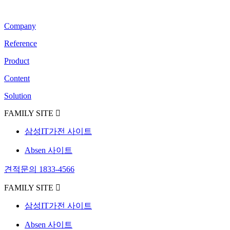
Company
Reference
Product
Content
Solution
FAMILY SITE
삼성IT가전 사이트
Absen 사이트
견적문의 1833-4566
FAMILY SITE
삼성IT가전 사이트
Absen 사이트