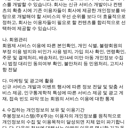
스를 개발할 수 있습니다. 회사는 신규 서비스 개발이나 컨텐
츠의 확충 시에 기존 이용자들이 회사에 제공한 개인정보를 바
탕으로 개발해야 할 서비스의 우선 순위를 보다 더 효율적으로
정하고, 회사는 이용자들이 필요로 할 컨텐츠를 합리적으로 선
택하여 제공할 수 있습니다.
나. 회원관리
회원제 서비스 이용에 따른 본인확인, 개인 식별, 불량회원의
부정 이용 방지와 비인가 사용 방지, 가입 의사 확인, 연령확인,
주문 및 결제처리, 배송처리, 만14세 미만 아동 개인정보 수집
시 법정 대리인 동의여부 확인, 불만처리 등 민원처리, 고지사
항 전달
다. 마케팅 및 광고에 활용
신규 서비스 개발과 이벤트 행사에 따른 정보 전달 및 맞춤 서
비스 제공, 인구통계학적 특성에 따른 서비스 제공 및 광고 게
재, 접속 빈도 파악 또는 회원의 서비스 이용에 대한 통계
4. 수집하는 개인정보의 보유 및 이용기간
주봉정보시스템(주)(주)는 이용자의 개인정보를 원칙적으로
개인정보의 수집 및 이용목적이 달성되면 지체 없이 파기합니
다. 단, 다음의 정보에 대해서는 아래의 이유로 명시한 기간 동