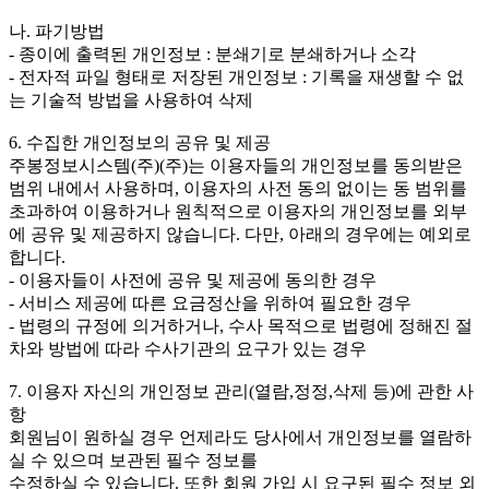
나. 파기방법
- 종이에 출력된 개인정보 : 분쇄기로 분쇄하거나 소각
- 전자적 파일 형태로 저장된 개인정보 : 기록을 재생할 수 없
는 기술적 방법을 사용하여 삭제
6. 수집한 개인정보의 공유 및 제공
주봉정보시스템(주)(주)는 이용자들의 개인정보를 동의받은
범위 내에서 사용하며, 이용자의 사전 동의 없이는 동 범위를
초과하여 이용하거나 원칙적으로 이용자의 개인정보를 외부
에 공유 및 제공하지 않습니다. 다만, 아래의 경우에는 예외로
합니다.
- 이용자들이 사전에 공유 및 제공에 동의한 경우
- 서비스 제공에 따른 요금정산을 위하여 필요한 경우
- 법령의 규정에 의거하거나, 수사 목적으로 법령에 정해진 절
차와 방법에 따라 수사기관의 요구가 있는 경우
7. 이용자 자신의 개인정보 관리(열람,정정,삭제 등)에 관한 사
항
회원님이 원하실 경우 언제라도 당사에서 개인정보를 열람하
실 수 있으며 보관된 필수 정보를
수정하실 수 있습니다. 또한 회원 가입 시 요구된 필수 정보 외