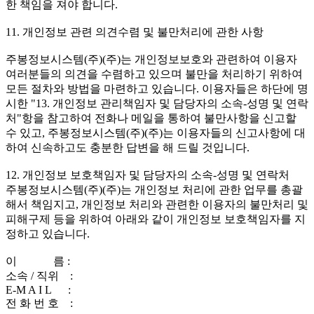
한 책임을 져야 합니다.
11. 개인정보 관련 의견수렴 및 불만처리에 관한 사항
주봉정보시스템(주)(주)는 개인정보보호와 관련하여 이용자
여러분들의 의견을 수렴하고 있으며 불만을 처리하기 위하여
모든 절차와 방법을 마련하고 있습니다. 이용자들은 하단에 명
시한 "13. 개인정보 관리책임자 및 담당자의 소속-성명 및 연락
처"항을 참고하여 전화나 메일을 통하여 불만사항을 신고할
수 있고, 주봉정보시스템(주)(주)는 이용자들의 신고사항에 대
하여 신속하고도 충분한 답변을 해 드릴 것입니다.
12. 개인정보 보호책임자 및 담당자의 소속-성명 및 연락처
주봉정보시스템(주)(주)는 개인정보 처리에 관한 업무를 총괄
해서 책임지고, 개인정보 처리와 관련한 이용자의 불만처리 및
피해구제 등을 위하여 아래와 같이 개인정보 보호책임자를 지
정하고 있습니다.
이 름 :
소속 / 직위 :
E-M A I L :
전 화 번 호 :