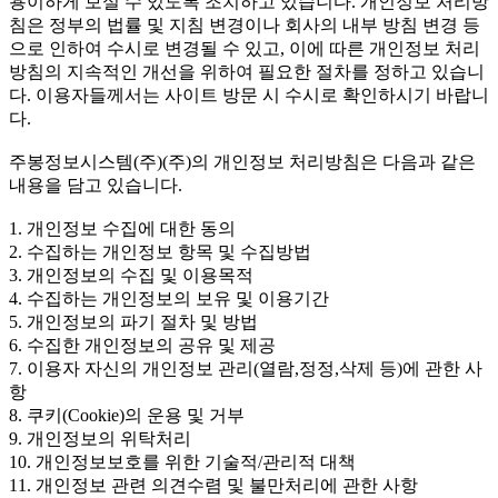
용이하게 보실 수 있도록 조치하고 있습니다. 개인정보 처리방
침은 정부의 법률 및 지침 변경이나 회사의 내부 방침 변경 등
으로 인하여 수시로 변경될 수 있고, 이에 따른 개인정보 처리
방침의 지속적인 개선을 위하여 필요한 절차를 정하고 있습니
다. 이용자들께서는 사이트 방문 시 수시로 확인하시기 바랍니
다.
주봉정보시스템(주)(주)의 개인정보 처리방침은 다음과 같은
내용을 담고 있습니다.
1. 개인정보 수집에 대한 동의
2. 수집하는 개인정보 항목 및 수집방법
3. 개인정보의 수집 및 이용목적
4. 수집하는 개인정보의 보유 및 이용기간
5. 개인정보의 파기 절차 및 방법
6. 수집한 개인정보의 공유 및 제공
7. 이용자 자신의 개인정보 관리(열람,정정,삭제 등)에 관한 사
항
8. 쿠키(Cookie)의 운용 및 거부
9. 개인정보의 위탁처리
10. 개인정보보호를 위한 기술적/관리적 대책
11. 개인정보 관련 의견수렴 및 불만처리에 관한 사항