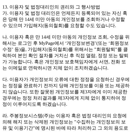
13. 이용자 및 법정대리인의 권리와 그 행사방법
가. 이용자 및 법정 대리인은 언제든지 등록되어 있는 자신 혹
은 당해 만 14세 미만 아동의 개인정보를 조회하거나 수정할
수 있으며 가입해지(동의철회)를 요청할 수도 있습니다.
나. 이용자 혹은 만 14세 미만 아동의 개인정보 조회, 수정을 위
해서는 로그인 후 MyPage에서 ‘개인정보변경’(또는 ‘회원정보
수정’ 등)을, 가입해지(동의철회)를 위해서는 "회원탈퇴"를 클
릭하여 본인 확인 절차를 거치신 후 직접 열람, 정정 또는 탈퇴
가 가능합니다. 혹은 개인정보 보호책임자에게 서면, 전화 또
는 이메일로 연락하시면 지체 없이 조치하겠습니다.
다. 이용자가 개인정보의 오류에 대한 정정을 요청하신 경우에
는 정정을 완료하기 전까지 당해 개인정보를 이용 또는 제공하
지 않습니다. 또한 잘못된 개인정보를 제3자에게 이미 제공한
경우에는 정정 처리결과를 제3자에게 지체 없이 통지하여 정
정이 이루어지도록 하겠습니다.
라. 주봉정보시스템(주)는 이용자 혹은 법정 대리인의 요청에
의해 해지 또는 삭제된 개인정보는 "수집하는 개인정보의 보
유 및 이용기간"에 명시된 바에 따라 처리하고 그 외의 용도로