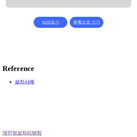
상세보기
목록으로 가기
Reference
설치사례
개인정보처리방침