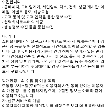
수집합니다.
- 홈페이지, 모바일기기, 서면양식, 팩스, 전화, 상담 게시판, 이
메일, 이벤트 응모, 배송요청
- 고객 동의 및 고객 입력을 통한 정보 수집
- 협력회사로부터의 제공
- 생성정보 수집 툴을 통한 수집
다. 기타
쇼핑몰 내에서의 설문조사나 이벤트 행사 시 통계분석이나 경
품제공 등을 위해 선별적으로 개인정보 입력을 요청할 수 있습
니다. 그러나, 이용자의 기본적 인권 침해의 우려가 있는 민감
한 개인정보(인종 및 민족, 사상 및 신조, 출신지 및 본적지, 정
치적 성향 및 범죄기록, 건강상태 및 성생활 등)는 수집하지 않
으며 부득이하게 수집해야 할 경우 이용자들의 사전동의를 반
드시 구할 것입니다.
3. 개인정보의 수집 및 이용 목적
주봉정보시스템(주)(주)는 이용자의 사전 동의 없이는 이용자
의 개인 정보를 수집하지 않으며, 수집된 정보는 아래와 같이
이용하고 있습니다.
가. 신규 서비스의 개발
이용자들이 제공한 개인정보를 바탕으로 보다 더 유용한 서비