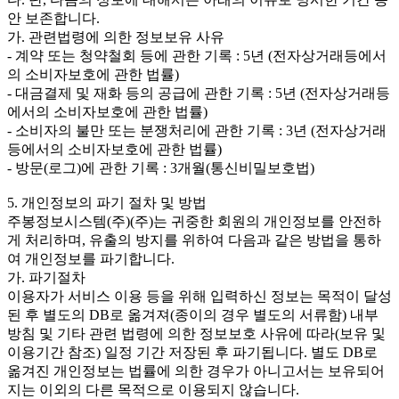
안 보존합니다.
가. 관련법령에 의한 정보보유 사유
- 계약 또는 청약철회 등에 관한 기록 : 5년 (전자상거래등에서
의 소비자보호에 관한 법률)
- 대금결제 및 재화 등의 공급에 관한 기록 : 5년 (전자상거래등
에서의 소비자보호에 관한 법률)
- 소비자의 불만 또는 분쟁처리에 관한 기록 : 3년 (전자상거래
등에서의 소비자보호에 관한 법률)
- 방문(로그)에 관한 기록 : 3개월(통신비밀보호법)
5. 개인정보의 파기 절차 및 방법
주봉정보시스템(주)(주)는 귀중한 회원의 개인정보를 안전하
게 처리하며, 유출의 방지를 위하여 다음과 같은 방법을 통하
여 개인정보를 파기합니다.
가. 파기절차
이용자가 서비스 이용 등을 위해 입력하신 정보는 목적이 달성
된 후 별도의 DB로 옮겨져(종이의 경우 별도의 서류함) 내부
방침 및 기타 관련 법령에 의한 정보보호 사유에 따라(보유 및
이용기간 참조) 일정 기간 저장된 후 파기됩니다. 별도 DB로
옮겨진 개인정보는 법률에 의한 경우가 아니고서는 보유되어
지는 이외의 다른 목적으로 이용되지 않습니다.