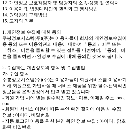
12. 개인정보 보호책임자 및 담당자의 소속-성명 및 연락처
13. 이용자 및 법정대리인의 권리와 그 행사방법
14. 권익침해 구제방법
15. 고지의 의무
1. 개인정보 수집에 대한 동의
주봉정보시스템(주)(주)는 이용자들이 회사의 개인정보수집이
용 동의 또는 이용약관의 내용에 대하여 「동의」버튼 또는
「취소」버튼을 클릭할 수 있는 절차를 마련하여, 「동의」버
튼을 클릭하면 개인정보 수집에 대해 동의한 것으로 봅니다.
2. 수집하는 개인정보의 항목 및 수집방법
가. 수집 항목
주봉정보시스템(주)(주)는 이용자들이 회원서비스를 이용하기
위해 회원으로 가입하실 때 서비스 제공을 위한 필수/선택적인
정보들을 온라인상에서 입력 받고 있습니다.
- 회원 가입 시에 받는 필수적인 정보 : 이름, 이메일 주소, ooo,
ooo
- 회원제 서비스 이용에 따른 본인 확인 절차에 이용 시 수집
정보 : 아이디, 비밀번호
- 자동 로그인 이용을 위한 본인 확인 정보 수집 : 아이디 , 암호
화된 비밀번호