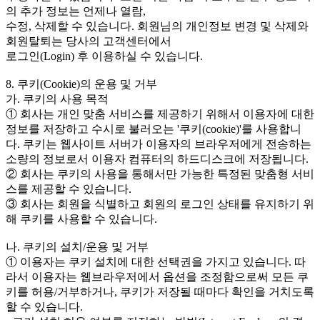
의 추가 정보는 언제나 열람,
수정, 삭제할 수 있습니다. 회원님의 개인정보 변경 및 삭제와
회원탈퇴는 당사의 고객센터에서
로그인(Login) 후 이용하실 수 있습니다.
8. 쿠키(Cookie)의 운용 및 거부
가. 쿠키의 사용 목적
① 회사는 개인 맞춤 서비스를 제공하기 위해서 이용자에 대한
정보를 저장하고 수시로 불러오는 '쿠키(cookie)'를 사용합니
다. 쿠키는 웹사이트 서버가 이용자의 브라우저에게 전송하는
소량의 정보로서 이용자 컴퓨터의 하드디스크에 저장됩니다.
② 회사는 쿠키의 사용을 통해서만 가능한 특정된 맞춤형 서비
스를 제공할 수 있습니다.
③ 회사는 회원을 식별하고 회원의 로그인 상태를 유지하기 위
해 쿠키를 사용할 수 있습니다.
나. 쿠키의 설치/운용 및 거부
① 이용자는 쿠키 설치에 대한 선택권을 가지고 있습니다. 따
라서 이용자는 웹브라우저에서 옵션을 조정함으로써 모든 쿠
키를 허용/거부하거나, 쿠키가 저장될 때마다 확인을 거치도록
할 수 있습니다.