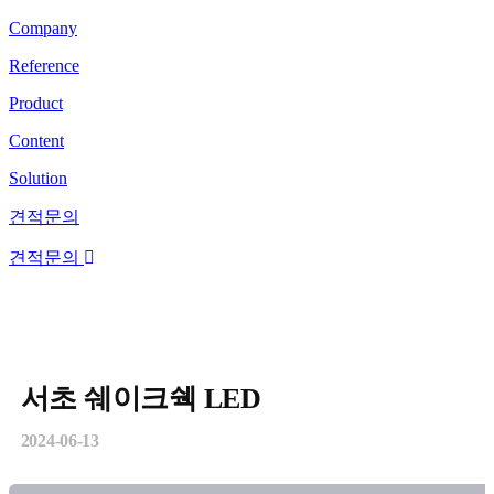
Company
Reference
Product
Content
Solution
견적문의
견적문의
서초 쉐이크쉑 LED
2024-06-13