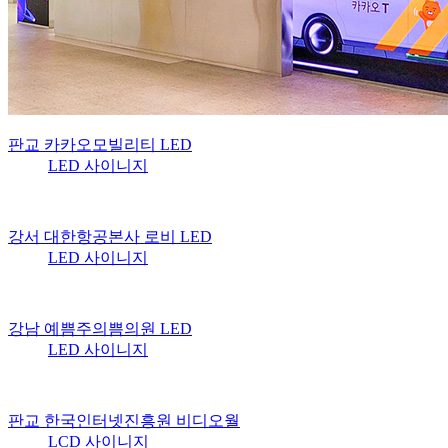
판교 카카오모빌리티 LED
LED 사이니지
강서 대한항공본사 로비 LED
LED 사이니지
강남 예쁨주의쁨의원 LED
LED 사이니지
판교 한국인터넷진흥원 비디오월
LCD 사이니지