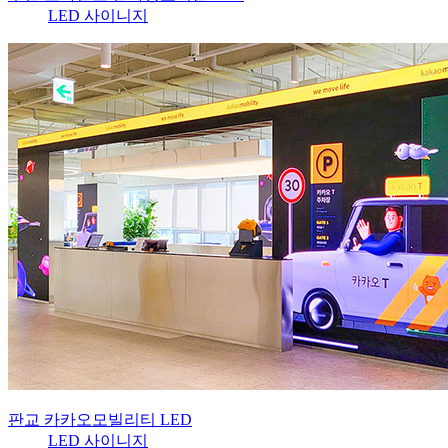
LED 사이니지
판교 카카오모빌리티 LED
LED 사이니지