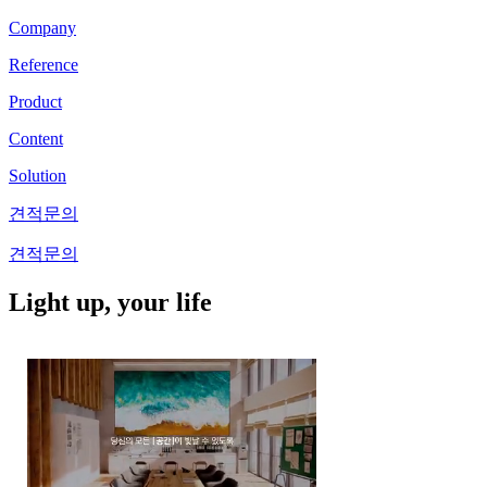
Company
Reference
Product
Content
Solution
견적문의
견적문의
Light up, your life