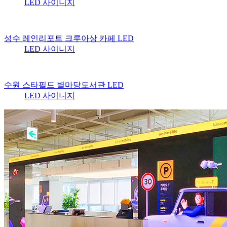
LED 사이니지
성수 레인리포트 크루아상 카페 LED
LED 사이니지
수원 스타필드 별마당도서관 LED
LED 사이니지