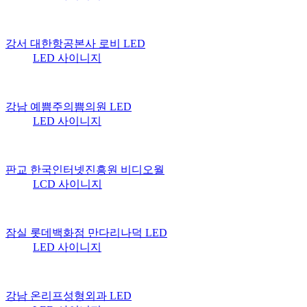
강서 대한항공본사 로비 LED
LED 사이니지
강남 예쁨주의쁨의원 LED
LED 사이니지
판교 한국인터넷진흥원 비디오월
LCD 사이니지
잠실 롯데백화점 만다리나덕 LED
LED 사이니지
강남 온리프성형외과 LED