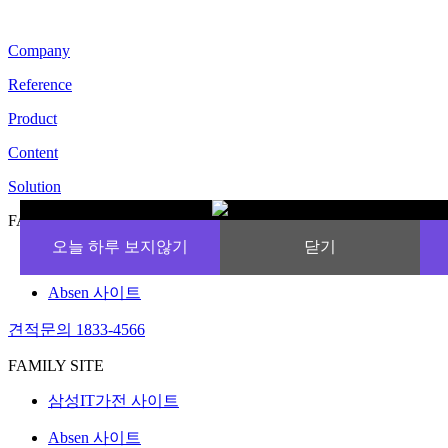
Company
Reference
Product
Content
Solution
FAMILY SITE
오늘 하루 보지않기
닫기
삼성IT가전 사이트
Absen 사이트
견적문의 1833-4566
FAMILY SITE
삼성IT가전 사이트
Absen 사이트